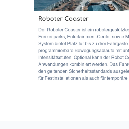
Roboter Coaster
Der Roboter Coaster ist ein robotergestützte
Freizeitparks, Entertainment-Center sowie 
System bietet Platz für bis zu drei Fahrgäste
programmierbare Bewegungsabläufe mit unt
Intensitätsstufen. Optional kann der Robot Co
Anwendungen kombiniert werden. Das Fahrg
den geltenden Sicherheitsstandards ausgele
für Festinstallationen als auch für temporäre