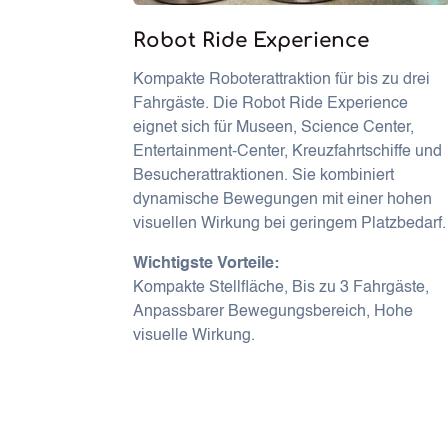
Robot Ride Experience
Kompakte Roboterattraktion für bis zu drei
Fahrgäste. Die Robot Ride Experience
eignet sich für Museen, Science Center,
Entertainment-Center, Kreuzfahrtschiffe und
Besucherattraktionen. Sie kombiniert
dynamische Bewegungen mit einer hohen
visuellen Wirkung bei geringem Platzbedarf.
Wichtigste Vorteile:
Kompakte Stellfläche, Bis zu 3 Fahrgäste,
Anpassbarer Bewegungsbereich, Hohe
visuelle Wirkung.