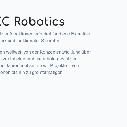
C Robotics
ter Attraktionen erfordert fundierte Expertise
nik und funktionaler Sicherheit.
en weltweit von der Konzeptentwicklung über
s zur Inbetriebnahme robotergestützter
ehn Jahren realisieren wir Projekte – von
onen bis hin zu großformatigen