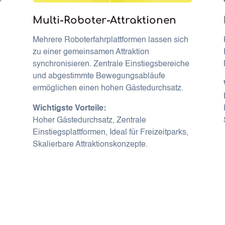
Multi-Roboter-Attraktionen
Mehrere Roboterfahrplattformen lassen sich
zu einer gemeinsamen Attraktion
synchronisieren. Zentrale Einstiegsbereiche
und abgestimmte Bewegungsabläufe
ermöglichen einen hohen Gästedurchsatz.
Wichtigste Vorteile:
Hoher Gästedurchsatz, Zentrale
Einstiegsplattformen, Ideal für Freizeitparks,
Skalierbare Attraktionskonzepte.