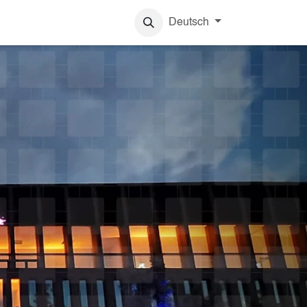
Karriere
Deutsch